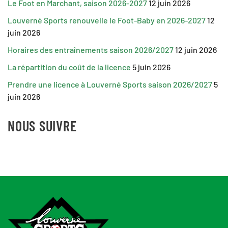
Le Foot en Marchant, saison 2026-2027
12 juin 2026
Louverné Sports renouvelle le Foot-Baby en 2026-2027
12
juin 2026
Horaires des entraînements saison 2026/2027
12 juin 2026
La répartition du coût de la licence
5 juin 2026
Prendre une licence à Louverné Sports saison 2026/2027
5
juin 2026
NOUS SUIVRE