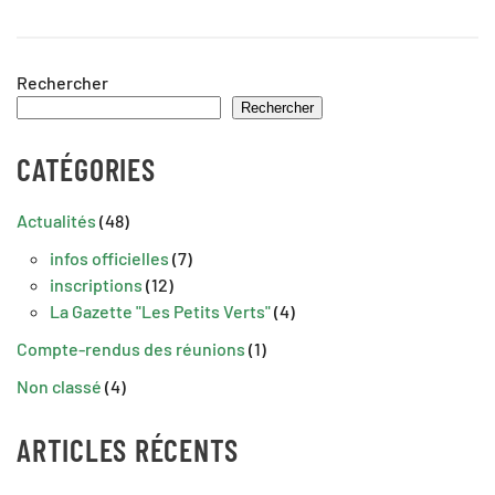
Rechercher
Rechercher
CATÉGORIES
Actualités
(48)
infos officielles
(7)
inscriptions
(12)
La Gazette "Les Petits Verts"
(4)
Compte-rendus des réunions
(1)
Non classé
(4)
ARTICLES RÉCENTS